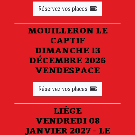
Réservez vos places
MOUILLERON LE
CAPTIF
DIMANCHE 13
DÉCEMBRE 2026
VENDESPACE
Réservez vos places
LIÈGE
VENDREDI 08
JANVIER 2027 - LE