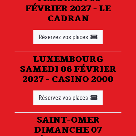
FÉVRIER 2027 - LE
CADRAN
Réservez vos places
LUXEMBOURG
SAMEDI 06 FÉVRIER
2027 - CASINO 2000
Réservez vos places
SAINT-OMER
DIMANCHE 07