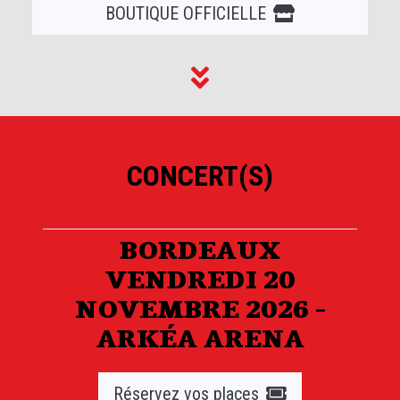
BOUTIQUE OFFICIELLE
CONCERT(S)
BORDEAUX
VENDREDI 20
NOVEMBRE 2026 -
ARKÉA ARENA
Réservez vos places