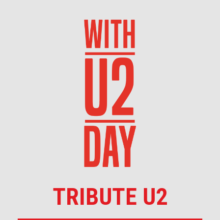
TRIBUTE U2