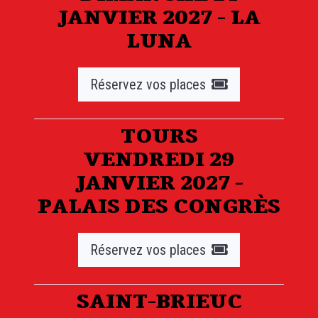
JANVIER 2027 - LA
LUNA
Réservez vos places
TOURS
VENDREDI 29
JANVIER 2027 -
PALAIS DES CONGRÈS
Réservez vos places
SAINT-BRIEUC