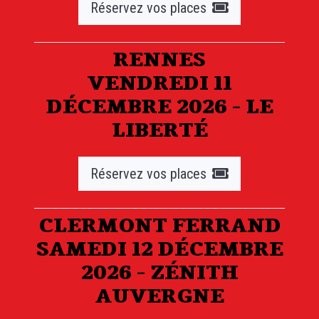
Réservez vos places
RENNES
VENDREDI 11
DÉCEMBRE 2026 - LE
LIBERTÉ
Réservez vos places
CLERMONT FERRAND
SAMEDI 12 DÉCEMBRE
2026 - ZÉNITH
AUVERGNE