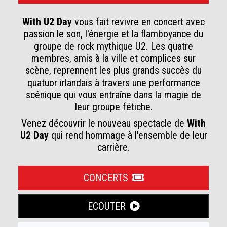
With U2 Day
vous fait revivre en concert avec
passion le son, l'énergie et la flamboyance du
groupe de rock mythique U2. Les quatre
membres, amis à la ville et complices sur
scène, reprennent les plus grands succès du
quatuor irlandais à travers une performance
scénique qui vous entraîne dans la magie de
leur groupe fétiche.
Venez découvrir le nouveau spectacle de
With
U2 Day
qui rend hommage à l'ensemble de leur
carrière.
CONCERTS
ECOUTER