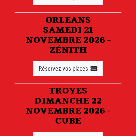
ORLEANS
SAMEDI 21
NOVEMBRE 2026 -
ZÉNITH
Réservez vos places
TROYES
DIMANCHE 22
NOVEMBRE 2026 -
CUBE