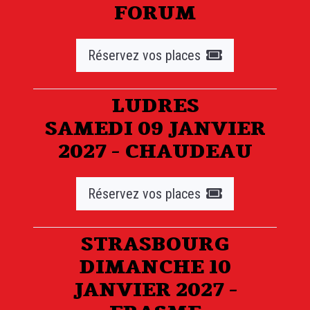
FORUM
Réservez vos places
LUDRES
SAMEDI 09 JANVIER
2027 - CHAUDEAU
Réservez vos places
STRASBOURG
DIMANCHE 10
JANVIER 2027 -