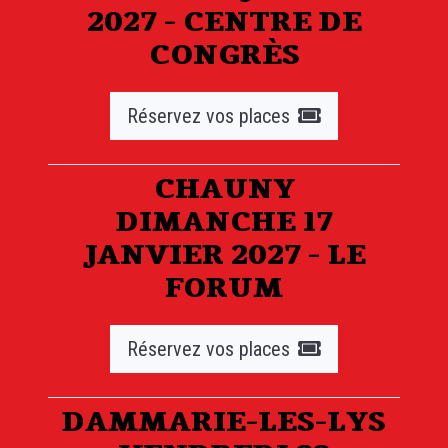
2027 - CENTRE DE
CONGRÈS
Réservez vos places
CHAUNY
DIMANCHE 17
JANVIER 2027 - LE
FORUM
Réservez vos places
DAMMARIE-LES-LYS